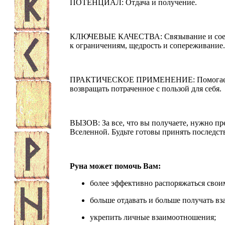
ПОТЕНЦИАЛ: Отдача и получение.
КЛЮЧЕВЫЕ КАЧЕСТВА: Связывание и соедин
к ограничениям, щедрость и сопереживание.
ПРАКТИЧЕСКОЕ ПРИМЕНЕНИЕ: Помогает ва
возвращать потраченное с пользой для себя.
ВЫЗОВ: За все, что вы получаете, нужно пр
Вселенной. Будьте готовы принять последст
Руна может помочь Вам:
более эффективно распоряжаться свои
больше отдавать и больше получать вз
укрепить личные взаимоотношения;