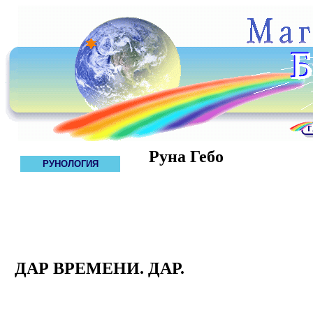
Руна Гебо
РУНОЛОГИЯ
ДАР ВРЕМЕНИ. ДАР.