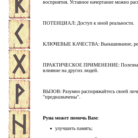
восприятия. Уставное начертание можно рас
ПОТЕНЦИАЛ: Доступ к иной реальности.
КЛЮЧЕВЫЕ КАЧЕСТВА: Вынашивание, реген
ПРАКТИЧЕСКОЕ ПРИМЕНЕНИЕ: Полезна для 
влияние на других людей.
ВЫЗОВ: Разумно распоряжайтесь своей личн
"предназначены".
Руна может помочь Вам:
улучшить память;