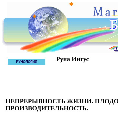
Руна Ингус
РУНОЛОГИЯ
НЕПРЕРЫВНОСТЬ ЖИЗНИ. ПЛОДО
ПРОИЗВОДИТЕЛЬНОСТЬ.