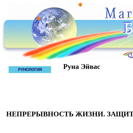
Руна Эйвас
РУНОЛОГИЯ
НЕПРЕРЫВНОСТЬ ЖИЗНИ. ЗАЩИ