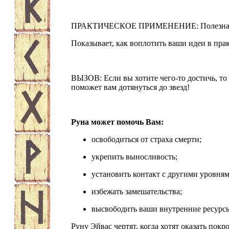
ПРАКТИЧЕСКОЕ ПРИМЕНЕНИЕ: Полезна, ког
Показывает, как воплотить ваши идеи в прак
ВЫЗОВ: Если вы хотите чего-то достичь, то
поможет вам дотянуться до звезд!
Руна может помочь Вам:
освободиться от страха смерти;
укрепить выносливость;
установить контакт с другими уровням
избежать замешательства;
высвободить ваши внутренние ресурс
Руну Эйвас чертят, когда хотят оказать пок