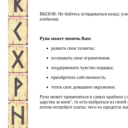
ВЫЗОВ: Не бойтесь оглядываться назад: усв
изобилия.
Руна может помочь Вам:
развить свои таланты;
осознавать свои ограничения;
поддерживать чувство порядка;
приобретать собственность;
чтить свое домашнее окружение.
Руна может применяться в самых крайних слу
царства за коня", то есть выбраться из свое
потом потребует платы: чего-то придется ли