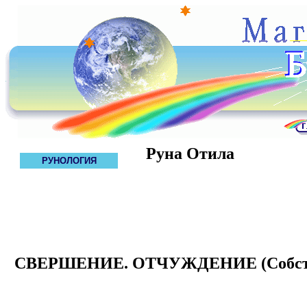
Руна Отила
РУНОЛОГИЯ
СВЕРШЕНИЕ. ОТЧУЖДЕНИЕ (Собств