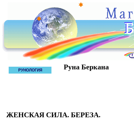
Руна Беркана
РУНОЛОГИЯ
ЖЕНСКАЯ СИЛА. БЕРЕЗА.