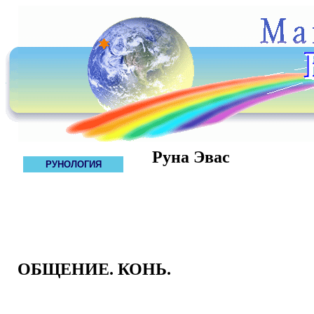
Руна Эвас
РУНОЛОГИЯ
ОБЩЕНИЕ. КОНЬ.