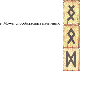
шее. Может способствовать излечению