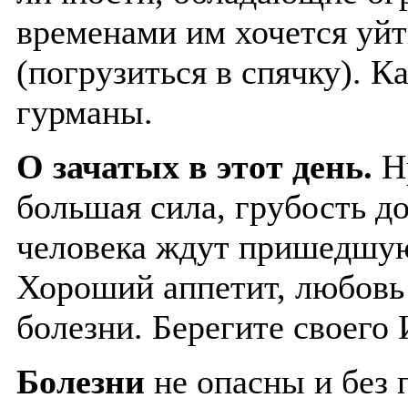
временами им хочется уйт
(погрузиться в спячку). К
гурманы.
О зачатых в этот день.
Нр
большая сила, грубость до
человека ждут пришедшую 
Хороший аппетит, любовь
болезни. Берегите своего
Болезни
не опасны и без 