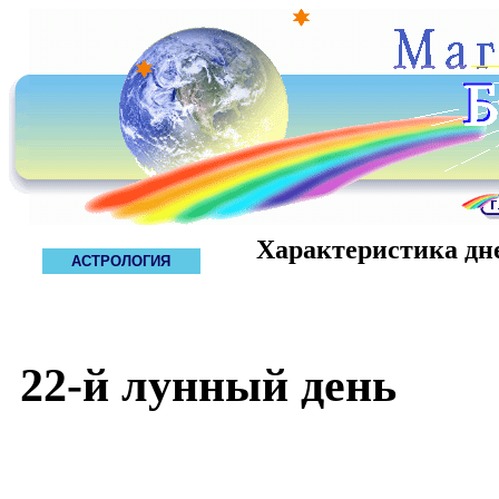
Характеристика дн
АСТРОЛОГИЯ
22-й лунный день