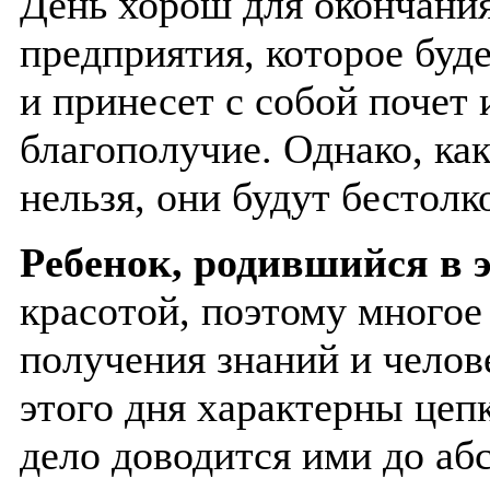
День хорош для окончания
предприятия, которое буде
и принесет с собой почет 
благополучие. Однако, ка
нельзя, они будут бестолк
Ребенок, родившийся в э
красотой, поэтому многое 
получения знаний и челов
этого дня характерны цепк
дело доводится ими до аб