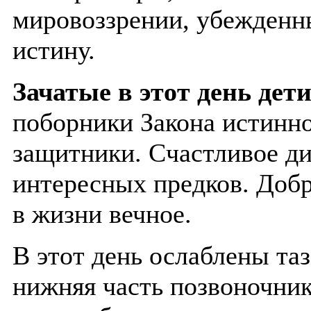
мировоззрении, убежденн
истину.
Зачатые в этот день дети
поборники Закона истинн
защитники. Счастливое ди
интересных предков. Доб
в жизни вечное.
В этот день ослаблены та
нижняя часть позвоночник