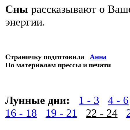
Сны
рассказывают о Ваше
энергии.
Страничку подготовила
Анна
По материалам прессы и печати
Лунные дни:
1 - 3
4 - 6
16 - 18
19 - 21
22 - 24