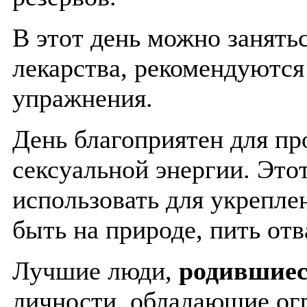
В этот день можно занять
лекарства, рекомендуютс
упражнения.
День благоприятен для пр
сексуальной энергии. Это
использовать для укрепле
быть на природе, пить отв
Лучшие люди,
родившиес
личности, обладающие огр