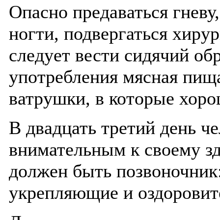
Опасно предаваться гневу,
ногти, подвергаться хиру
следует вести сидячий об
употребления мясная пища
ватрушки, в которые хоро
В двадцать третий день ч
внимательным к своему зд
должен быть позвоночник:
укрепляющие и оздоровит