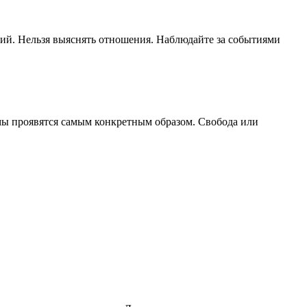
щий. Нельзя выяснять отношения. Наблюдайте за событиями
мы проявятся самым конкретным образом. Свобода или