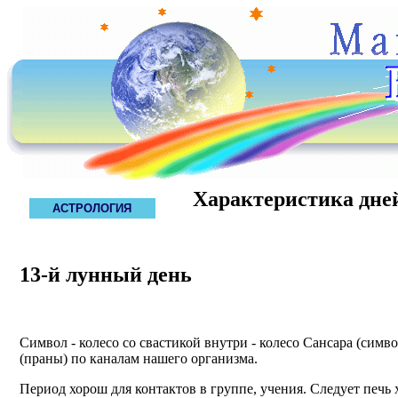
Характеристика дне
АСТРОЛОГИЯ
13-й лунный день
Символ - колесо со свастикой внутри - колесо Сансара (сим
(праны) по каналам нашего организма.
Период хорош для контактов в группе, учения. Следует печь