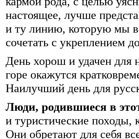
кармой рода, с целью уяс
настоящее, лучше предста
и ту линию, которую мы в
сочетать с укреплением до
День хорош и удачен для 
горе окажутся кратковрем
Наилучший день для русск
Люди, родившиеся в это
и туристические походы, 
Они обретают для себя вс