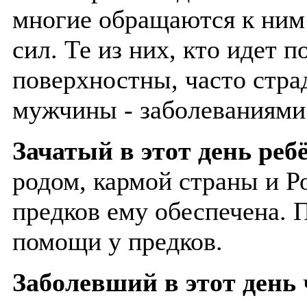
многие обращаются к ним
сил. Те из них, кто идет 
поверхностны, часто стр
мужчины - заболеваниями
Зачатый в этот день реб
родом, кармой страны и Р
предков ему обеспечена. 
помощи у предков.
Заболевший в этот день