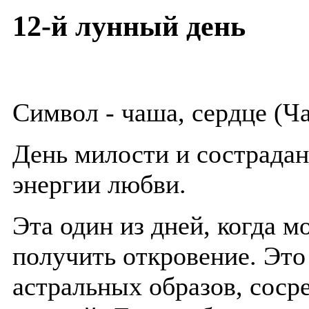
12-й лунный день
Символ - чаша, сердце (Ч
День милости и сострада
энергии любви.
Эта один из дней, когда 
получить откровение. Это
астральных образов, соср