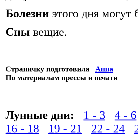
Болезни
этого дня могут 
Сны
вещие.
Страничку подготовила
Анна
По материалам прессы и печати
Лунные дни:
1 - 3
4 - 6
16 - 18
19 - 21
22 - 24