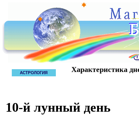
Характеристика дн
АСТРОЛОГИЯ
10-й лунный день