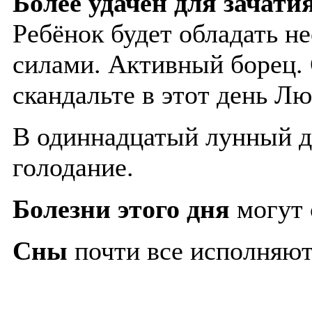
Более удачен для зачати
Ребёнок будет обладать 
силами. Активный борец. 
скандальте в этот день Лю
В одиннадцатый лунный д
голодание.
Болезни этого дня
могут 
Сны
почти все исполняют