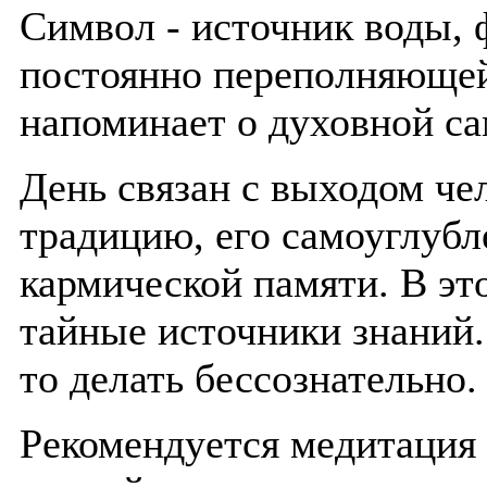
Символ - источник воды, 
постоянно переполняющей
напоминает о духовной са
День связан с выходом че
традицию, его самоуглуб
кармической памяти. В эт
тайные источники знаний.
то делать бессознательно.
Рекомендуется медитация 