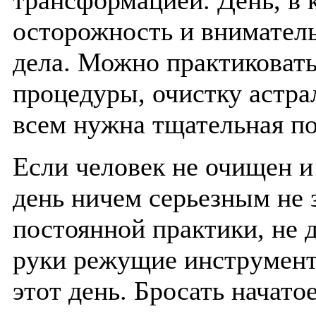
осторожность и внимател
дела. Можно практиковать
процедуры, очистку астра
всем нужна тщательная по
Если человек не очищен и 
день ничем серьезным не
постоянной практики, не 
руки режущие инструменты
этот день. Бросать начато