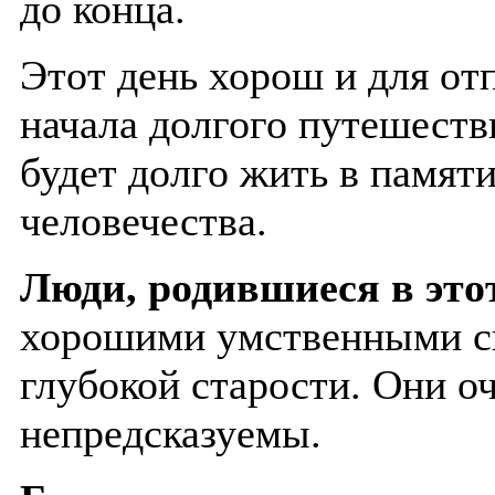
до конца.
Этот день хорош и для отп
начала долгого путешест
будет долго жить в памяти
человечества.
Люди, родившиеся в это
хорошими умственными с
глубокой старости. Они о
непредсказуемы.