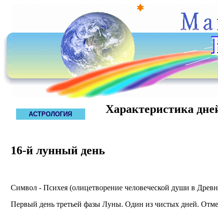
Характеристика дне
АСТРОЛОГИЯ
16-й лунный день
Символ - Психея (олицетворение человеческой души в Древне
Первый день третьей фазы Луны. Один из чистых дней. Отме