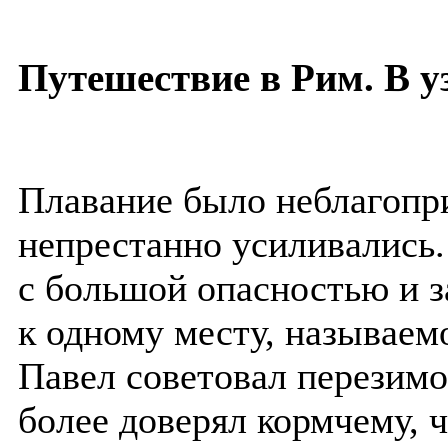
Путешествие в Рим. В у
Плавание было неблагопр
непрестанно усиливались.
с большой опасностью и з
к одному месту, называе
Павел советовал перезимо
более доверял кормчему, 