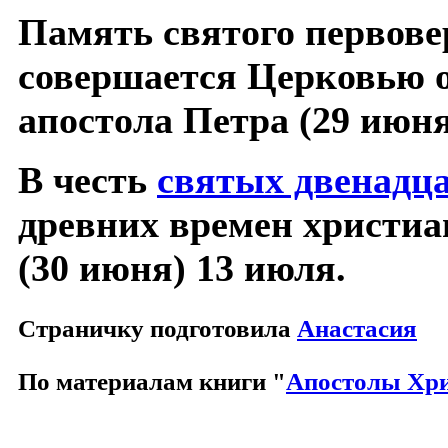
Память святого первове
совершается Церковью 
апостола Петра (29 июня
В честь
святых двенадца
древних времен христиа
(30 июня) 13 июля.
Страничку подготовила
Анастасия
По материалам книги "
Апостолы Хр