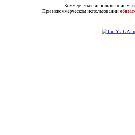
Коммерческое использование мате
При некоммерческом использовании
обязат