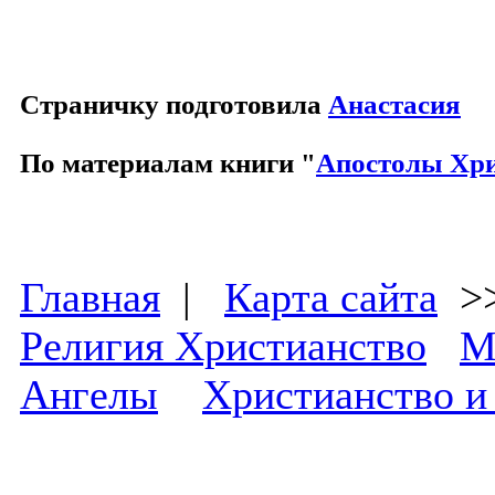
Страничку подготовила
Анастасия
По материалам книги "
Апостолы Хр
Главная
|
Карта сайта
>
Религия Христианство
М
Ангелы
Христианство и