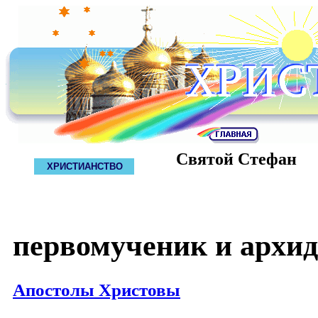
Святой Стефан
ХРИСТИАНСТВО
первомученик и архи
Апостолы Христовы