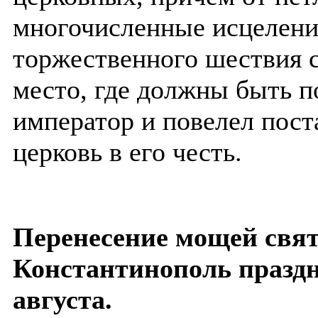
многочисленные исцеления
торжественного шествия с
место, где должны быть п
император и повелел пос
церковь в его честь.
Перенесение мощей свят
Константинополь праздн
августа.