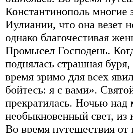
Константинополь многие 
Иулиании, что она везет 
однако благочестивая жен
Промысел Господень. Когд
поднялась страшная буря, 
время зримо для всех явил
бойтесь: я с вами». Свято
прекратилась. Ночью над
необыкновенный свет, из 
Во время путешествия от