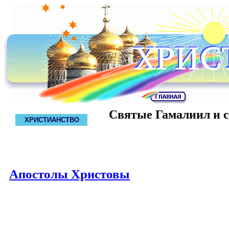
Святые Гамалиил и с
ХРИСТИАНСТВО
Апостолы Христовы