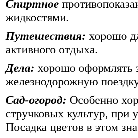
Спиртное
противопоказа
жидкостями.
Путешествия:
хорошо д
активного отдыха.
Дела:
хорошо оформлять з
железнодорожную поездку
Сад-огород:
Особенно хор
стручковых культур, при у
Посадка цветов в этом зна