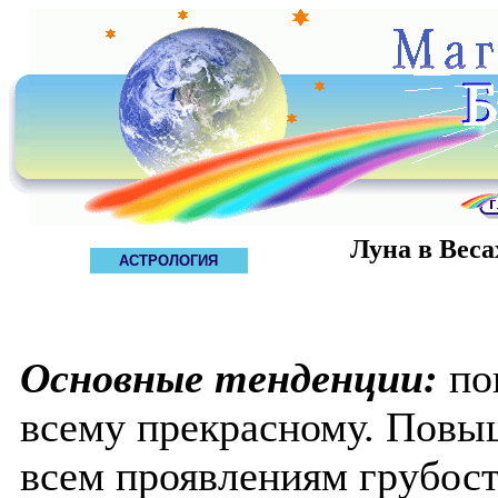
Луна в Веса
АСТРОЛОГИЯ
Основные тенденции:
по
всему прекрасному. Повыш
всем проявлениям грубост