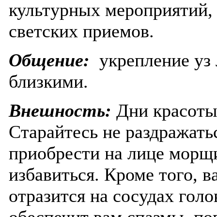
культурных мероприятий, 
светских приемов.
Общение:
укрепление уз
близкими.
Внешность:
Дни красоты
Старайтесь не раздражатьс
приобрести на лице морщ
избавиться. Кроме того, 
отразится на сосудах голо