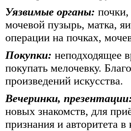
Уязвимые органы:
почки,
мочевой пузырь, матка, я
операции на почках, мочев
Покупки:
неподходящее в
покупать мелочевку. Благ
произведений искусства.
Вечеринки, презентации
новых знакомств, для приё
признания и авторитета в