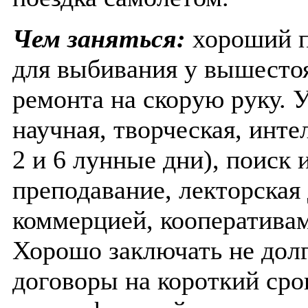
Чем заняться:
хороший п
для выбивания у вышесто
ремонта на скорую руку. У
научная, творческая, инте
2 и 6 лунные дни), поиск
преподавание, лекторская 
коммерцией, кооператива
Хорошо заключать не дол
договоры на короткий ср