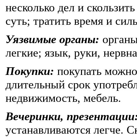
несколько дел и скользить
суть; тратить время и сил
Уязвимые органы:
органы
легкие; язык, руки, нервн
Покупки:
покупать можно 
длительный срок употреб
недвижимость, мебель.
Вечеринки, презентации
устанавливаются легче. С