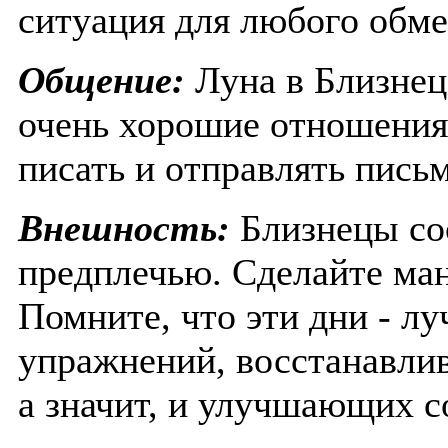
ситуация для любого обм
Общение:
Луна в Близнец
очень хорошие отношения 
писать и отправлять письм
Внешность:
Близнецы со
предплечью. Сделайте ман
Помните, что эти дни - л
упражнений, восстанавли
а значит, и улучшающих с