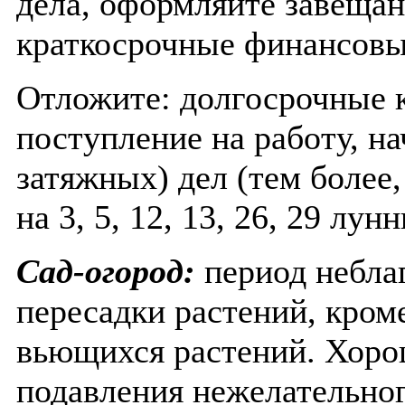
дела, оформляйте завещан
краткосрочные финансовы
Отложите: долгосрочные 
поступление на работу, н
затяжных) дел (тем более,
на 3, 5, 12, 13, 26, 29 лун
Сад-огород:
период небла
пересадки растений, кроме
вьющихся растений. Хоро
подавления нежелательног