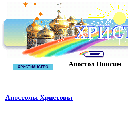
Апостол Онисим
ХРИСТИАНСТВО
Апостолы Христовы