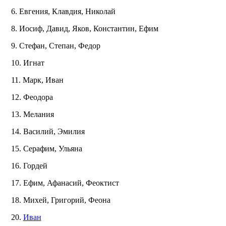
6. Евгения, Клавдия, Николай
8. Иосиф, Давид, Яков, Константин, Ефим
9. Стефан, Степан, Федор
10. Игнат
11. Марк, Иван
12. Феодора
13. Мелания
14. Василий, Эмилия
15. Серафим, Ульяна
16. Гордей
17. Ефим, Афанасий, Феоктист
18. Михей, Григорий, Феона
20.
Иван