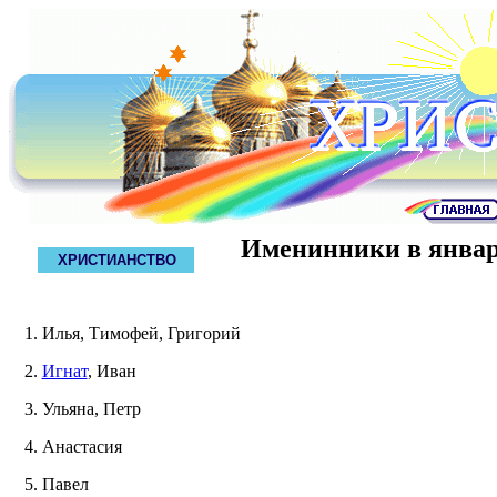
Именинники в янва
ХРИСТИАНСТВО
1. Илья, Тимофей, Григорий
2.
Игнат
, Иван
3. Ульяна, Петр
4. Анастасия
5. Павел