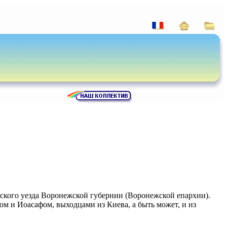
кого уезда Воронежской губернии (Воронежской епархии).
ом и Иоасафом, выходцами из Киева, а быть может, и из