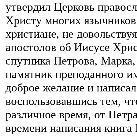
утвердил Церковь правосл
Христу многих язычников
христиане, не довольству
апостолов об Иисусе Хрис
спутника Петрова, Марка,
памятник преподанного и
доброе желание и написал
воспользовавшись тем, чт
различное время, от Петра
времени написания книга 