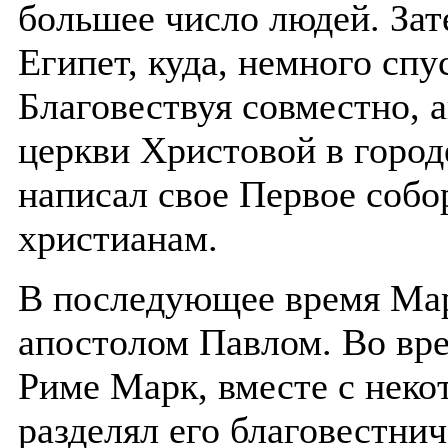
большее число людей. Зат
Египет, куда, немного спу
Благовествуя совместно,
церкви Христовой в город
написал свое Первое собо
христианам.
В последующее время Мар
апостолом Павлом. Во вре
Риме Марк, вместе с нек
разделял его благовестни