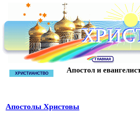
Апостол и евангелис
ХРИСТИАНСТВО
Апостолы Христовы