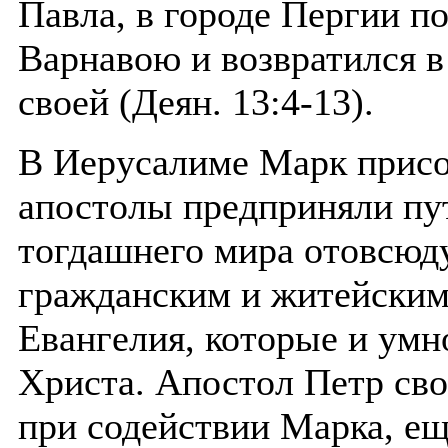
Павла, в городе Пергии по
Варнавою и возвратился в
своей (Деян. 13:4-13).
В Иерусалиме Марк присо
апостолы предприняли пу
тогдашнего мира отовсюд
гражданским и житейским
Евангелия, которые и ум
Христа. Апостол Петр сво
при содействии Марка, ещ