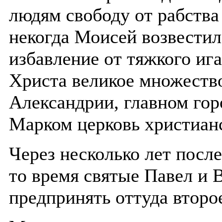
людям свободу от рабства
некогда Моисей возвести
избавление от тяжкого ига
Христа великое множеств
Александрии, главном гор
Марком церковь христианс
Через несколько лет посл
то время святые Павел и 
предпринять оттуда второ