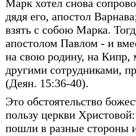
Марк хотел снова сопрово
дядя его, апостол Варнава
взять с собою Марка. Тогд
апостолом Павлом - и вме
на свою родину, на Кипр, 
другими сотрудниками, п
(Деян. 15:36-40).
Это обстоятельство боже
пользу церкви Христовой
пошли в разные стороны и