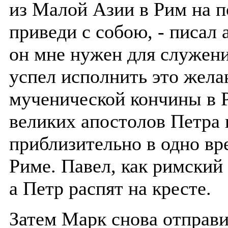
из Малой Азии в Рим на п
приведи с собою, - писал
он мне нужен для служени
успел исполнить это жела
мученической кончины в Р
великих апостолов Петра 
приблизительно в одно вр
Риме. Павел, как римский
а Петр распят на кресте.
Затем Марк снова отправи