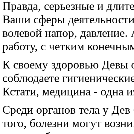
Правда, серьезные и длит
Ваши сферы деятельности,
волевой напор, давление.
работу, с четким конечным 
К своему здоровью Девы 
соблюдаете гигиенически
Кстати, медицина - одна и
Среди органов тела у Дев
того, болезни могут возн