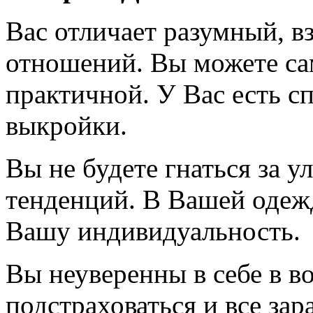
Вас отличает разумный, в
отношений. Вы можете сам
практичной. У Вас есть с
выкройки.
Вы не будете гнаться за 
тенденций. В Вашей одежд
Вашу индивидуальность.
Вы неуверенны в себе в в
подстраховаться и все за