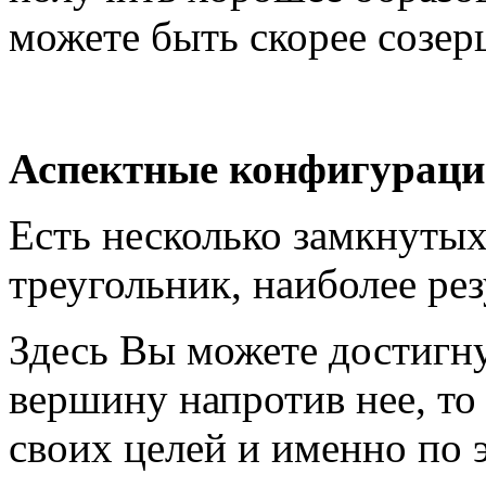
можете быть скорее созер
Аспектные конфигурац
Есть несколько замкнутых
треугольник, наиболее ре
Здесь Вы можете достигну
вершину напротив нее, то
своих целей и именно по 