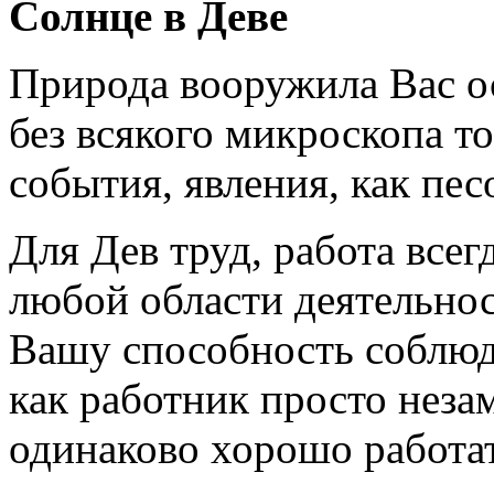
Солнце в Деве
Природа вооружила Вас о
без всякого микроскопа то
события, явления, как пес
Для Дев труд, работа всег
любой области деятельнос
Вашу способность соблюда
как работник просто незам
одинаково хорошо работат