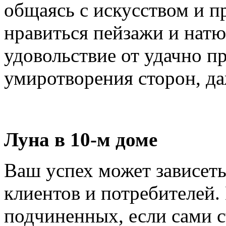
общаясь с искусством и п
нравиться пейзажи и натю
удовольствие от удачно п
умиротворения сторон, да
Луна в 10-м доме
Ваш успех может зависеть
клиентов и потребителей. 
подчиненных, если сами с