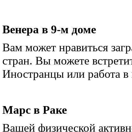
Венера в 9-м доме
Вам может нравиться загр
стран. Вы можете встрети
Иностранцы или работа в
Марс в Раке
Вашей физической активно