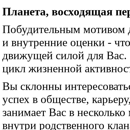
Планета, восходящая пе
Побудительным мотивом д
и внутренние оценки - что
движущей силой для Вас.
цикл жизненной активнос
Вы склонны интересовать
успех в обществе, карьер
занимает Вас в несколько
внутри родственного клан