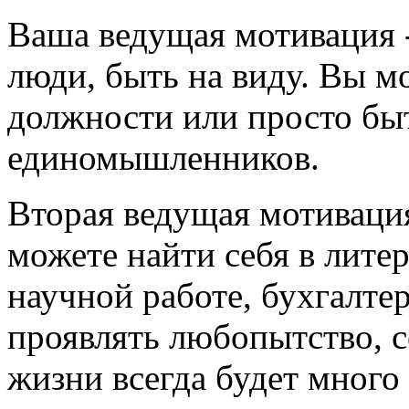
Ваша ведущая мотивация -
люди, быть на виду. Вы м
должности или просто бы
единомышленников.
Вторая ведущая мотиваци
можете найти себя в литер
научной работе, бухгалте
проявлять любопытство, 
жизни всегда будет много