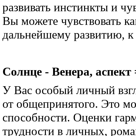
развивать инстинкты и чу
Вы можете чувствовать ка
дальнейшему развитию, к
Солнце - Венера, аспект 
У Вас особый личный взгл
от общепринятого. Это мо
способности. Оценки гар
трудности в личных, ром