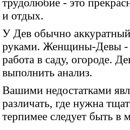
трудолюбие - это прекрасн
и отдых.
У Дев обычно аккуратный 
руками. Женщины-Девы - 
работа в саду, огороде. 
выполнить анализ.
Вашими недостатками явл
различать, где нужна тщат
терпимее следует быть в