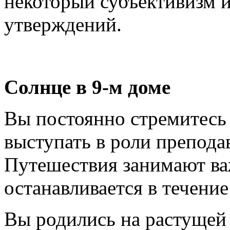
некоторый субъективизм и
утверждений.
Солнце в 9-м доме
Вы постоянно стремитесь
выступать в роли препода
Путешествия занимают ва
останавливается в течени
Вы родились на растущей