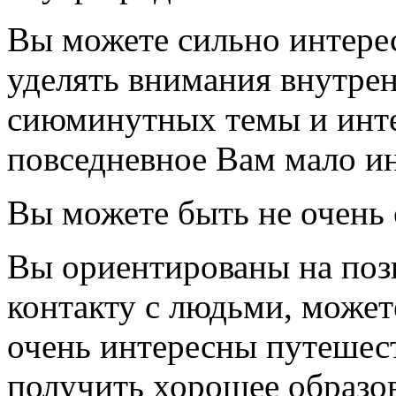
Вы можете сильно интере
уделять внимания внутрен
сиюминутных темы и инте
повседневное Вам мало и
Вы можете быть не очень 
Вы ориентированы на позн
контакту с людьми, може
очень интересны путешест
получить хорошее образов