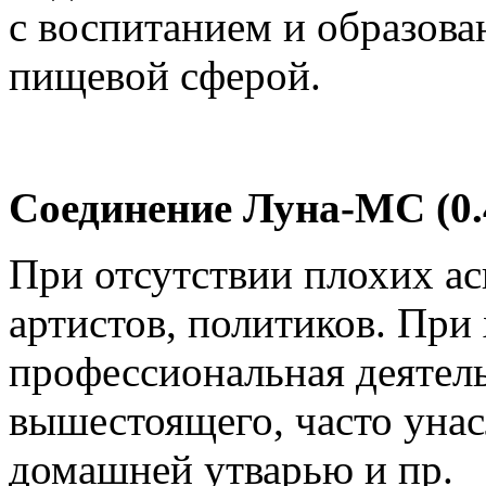
с воспитанием и образова
пищевой сферой.
Соединение Луна-МС (0.
При отсутствии плохих ас
артистов, политиков. При
профессиональная деятель
вышестоящего, часто унас
домашней утварью и пр.