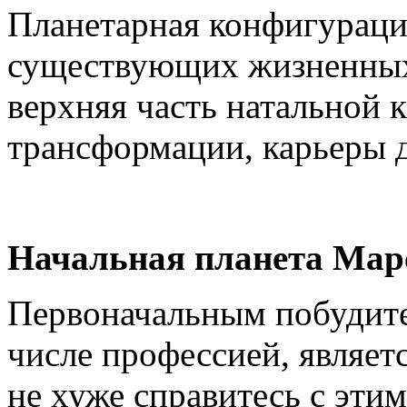
Планетарная конфигурация
существующих жизненных 
верхняя часть натальной 
трансформации, карьеры 
Начальная планета Мар
Первоначальным побудите
числе профессией, являетс
не хуже справитесь с этим