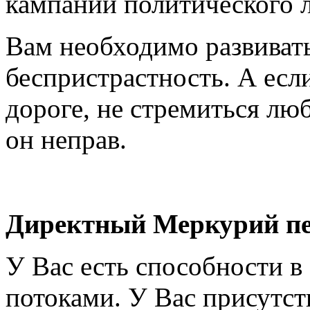
кампании политического л
Вам необходимо развиват
беспристрастность. А есл
дороге, не стремиться лю
он неправ.
Директный Меркурий пе
У Вас есть способности 
потоками. У Вас присутст