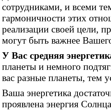
сотрудниками, и всеми те
гармоничности этих отно
реализации своей цели, п
могут быть важнее Вашег
У Вас средняя энергетик
планеты и немного подтяг
вас разные планеты, тем 
Ваша энергетика достаточ
проявлена энергия Солнца,