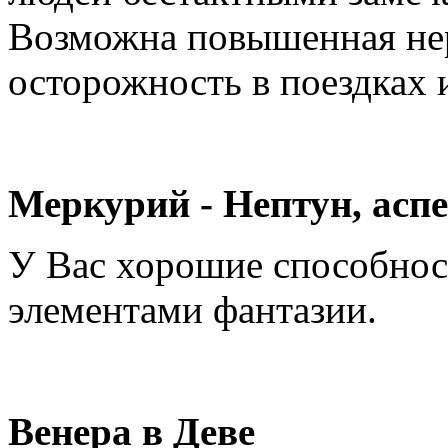
Возможна повышенная нер
осторожность в поездках 
Меркурий - Нептун, аспе
У Вас хорошие способнос
элементами фантазии.
Венера в Деве