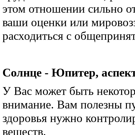
этом отношении сильно от
ваши оценки или мировоз
расходиться с общепринят
Солнце - Юпитер, аспект
У Вас может быть некотор
внимание. Вам полезны пу
здоровья нужно контролир
веществ.