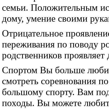
семьи. Положительным ис
дому, умение своими рука
Отрицательное проявление
переживания по поводу ро
родственников проявляет 
Спортом Вы больше любите
смотреть соревнования по
большому спорту. Вам под
походы. Вы можете любить