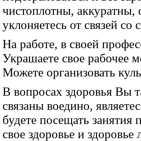
чистоплотны, аккуратны, 
уклоняетесь от связей со
На работе, в своей профе
Украшаете свое рабочее м
Можете организовать куль
В вопросах здоровья Вы т
связаны воедино, являете
будете посещать занятия 
свое здоровье и здоровье