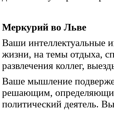
Меркурий во Льве
Ваши интеллектуальные и
жизни, на темы отдыха, с
развлечения коллег, выез
Ваше мышление подвержен
решающим, определяющим.
политический деятель. Вы