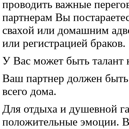
проводить важные перегов
партнерам Вы постараетес
свахой или домашним адв
или регистрацией браков.
У Вас может быть талант 
Ваш партнер должен быть 
всего дома.
Для отдыха и душевной г
положительные эмоции. В