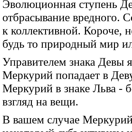
Эволюционная ступень Дев
отбрасывание вредного. С
к коллективной. Короче, 
будь то природный мир и
Управителем знака Девы я
Меркурий попадает в Деву
Меркурий в знаке Льва -
взгляд на вещи.
В вашем случае Меркурий