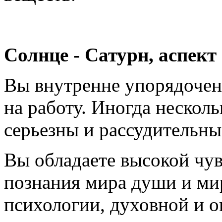
Солнце - Сатурн, аспект 
Вы внутренне упорядочен
на работу. Иногда нескол
серьезны и рассудительны
Вы обладаете высокой чу
познания мира души и ми
психологии, духовной и о