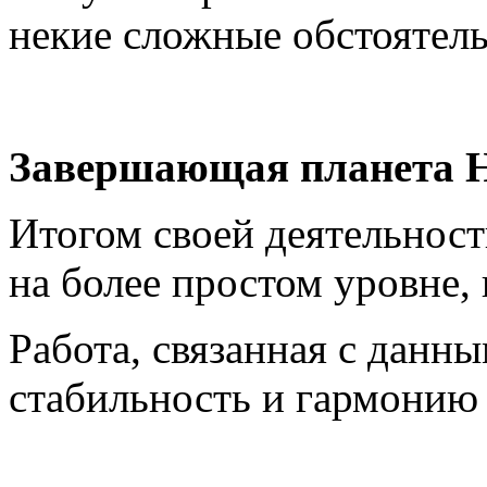
некие сложные обстоятель
Завершающая планета Н
Итогом своей деятельност
на более простом уровне, 
Работа, связанная с данн
стабильность и гармонию 