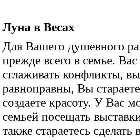
Луна в Весах
Для Вашего душевного ра
прежде всего в семье. Вас
сглаживать конфликты, вы
равноправны, Вы стараете
создаете красоту. У Вас м
семьей посещать выставки
также стараетесь сделать 