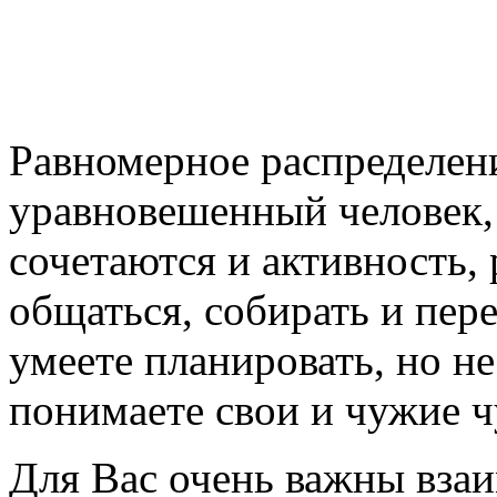
Равномерное распределени
уравновешенный человек,
сочетаются и активность,
общаться, собирать и пер
умеете планировать, но н
понимаете свои и чужие ч
Для Вас очень важны взаи