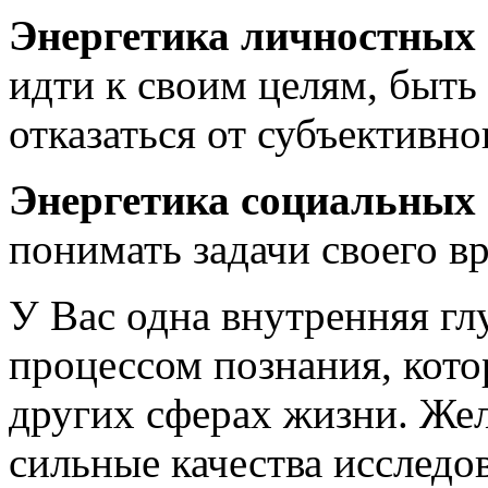
Энергетика личностных 
идти к своим целям, быть
отказаться от субъективн
Энергетика социальных 
понимать задачи своего в
У Вас одна внутренняя гл
процессом познания, кото
других сферах жизни. Же
сильные качества исследов