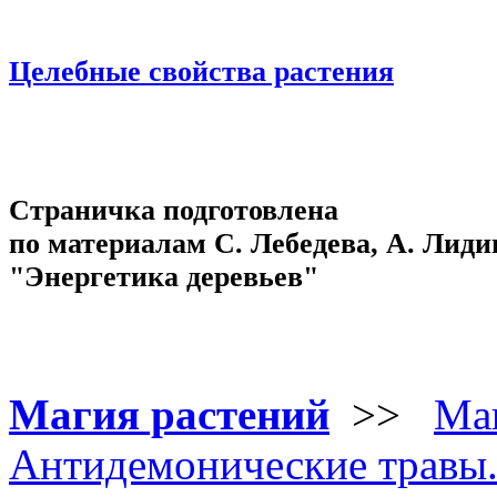
Целебные свойства растения
Страничка подготовлена
по материалам С. Лебедева, А. Лид
"Энергетика деревьев"
Магия растений
>>
Маг
Антидемонические травы