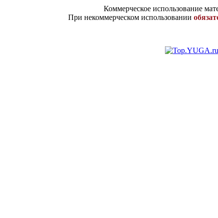
Коммерческое использование мате
При некоммерческом использовании
обязат