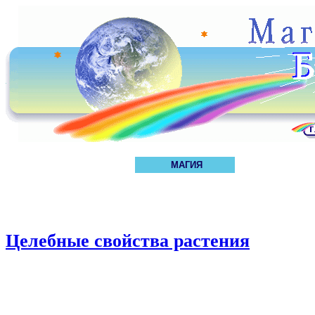
МАГИЯ
Целебные свойства растения