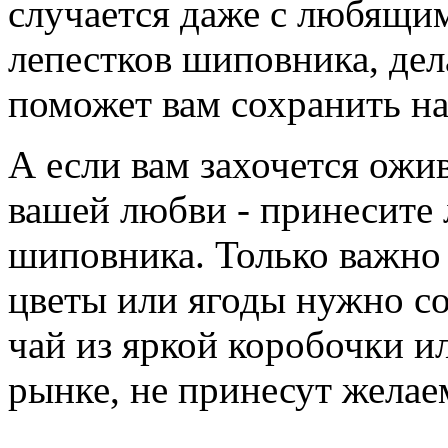
случается даже с любящим
лепестков шиповника, дела
поможет вам сохранить на
А если вам захочется ожи
вашей любви - принесите
шиповника. Только важно 
цветы или ягоды нужно с
чай из яркой коробочки и
рынке, не принесут желае