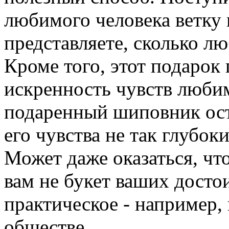
любимого человека ветку
представляете, сколько л
Кроме того, этот подарок
искренность чувств люби
подаренный шиповник ост
его чувства не так глубоки
Может даже оказаться, чт
вам не букет ваших достои
практическое - например,
обществе.