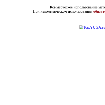
Коммерческое использование мате
При некоммерческом использовании
обязат