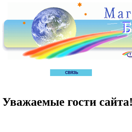
СВЯЗЬ
Уважаемые гости сайта