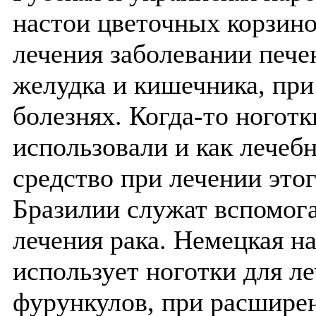
настои цветочных корзино
лечения заболевании печен
желудка и кишечника, при
болезнях. Когда-то ноготк
использовали и как лечеб
средство при лечении этог
Бразилии служат вспомог
лечения рака. Немецкая н
использует ноготки для ле
фурункулов, при расширен