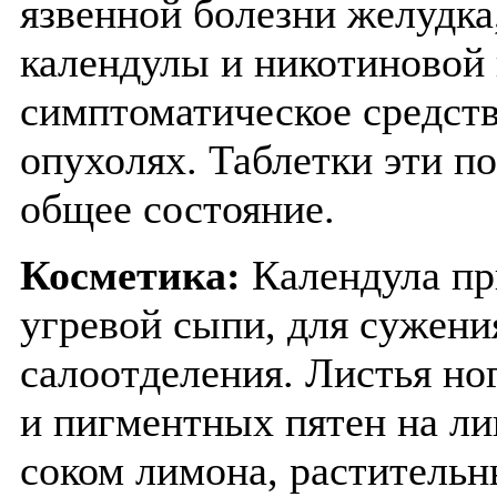
язвенной болезни желудка
календулы и никотиновой 
симптоматическое средст
опухолях. Таблетки эти 
общее состояние.
Косметика:
Календула пр
угревой сыпи, для сужени
салоотделения. Листья но
и пигментных пятен на ли
соком лимона, растительн