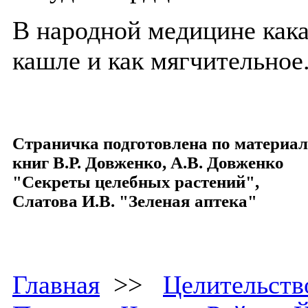
В народной медицине как
кашле и как мягчительное
Страничка подготовлена по материа
книг В.Р. Довженко, А.В. Довженко
"Секреты целебных растений",
Слатова И.В. "Зеленая аптека"
Главная
>>
Целительств