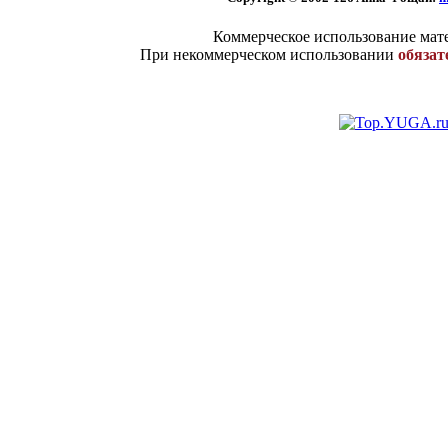
Коммерческое использование мате
При некоммерческом использовании
обязат