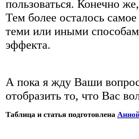
пользоваться. Конечно же,
Тем более осталось самое 
теми или иными способам
эффекта.
А пока я жду Ваши вопрос
отобразить то, что Вас во
Таблица и статья подготовлена
Анно