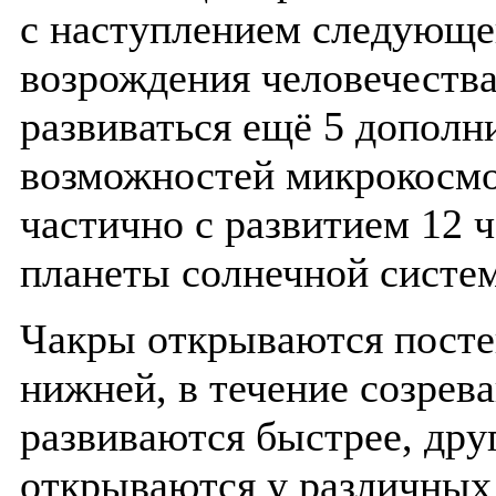
с наступлением следующе
возрождения человечества
развиваться ещё 5 дополн
возможностей микрокосмо
частично с развитием 12 
планеты солнечной систе
Чакры открываются посте
нижней, в течение созрев
развиваются быстрее, дру
открываются у различных 