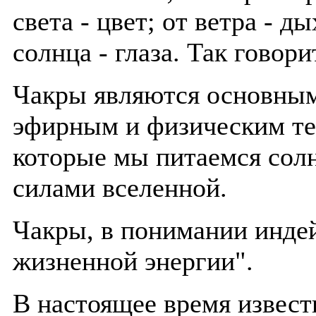
света - цвет; от ветра - ды
солнца - глаза. Так говор
Чакры являются основным
эфирным и физическим те
которые мы питаемся сол
силами вселенной.
Чакры, в понимании инде
жизненной энергии".
В настоящее время известн