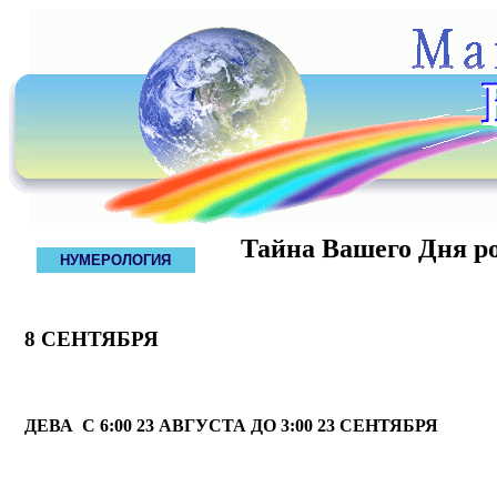
Тайна Вашего Дня р
НУМЕРОЛОГИЯ
8 СЕНТЯБРЯ
ДЕВА С 6:00 23 АВГУСТА ДО 3:00 23 СЕНТЯБРЯ