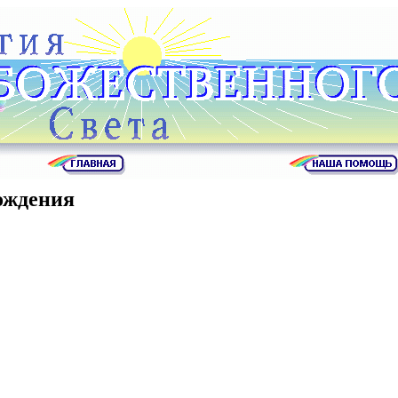
ождения