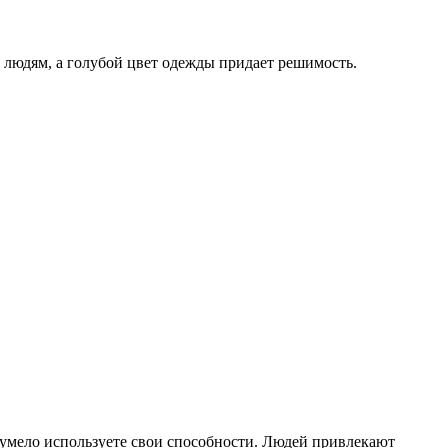
 людям, а голубой цвет одежды придает решимость.
умело используете свои способности. Людей привлекают