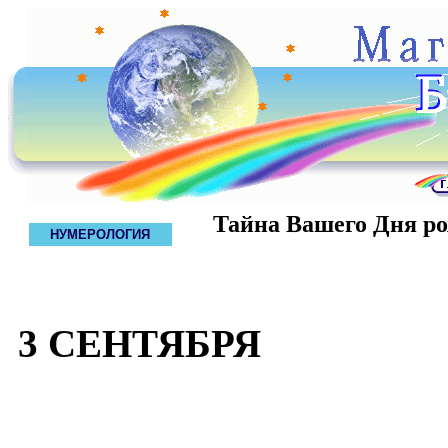
Тайна Вашего Дня р
НУМЕРОЛОГИЯ
3 СЕНТЯБРЯ