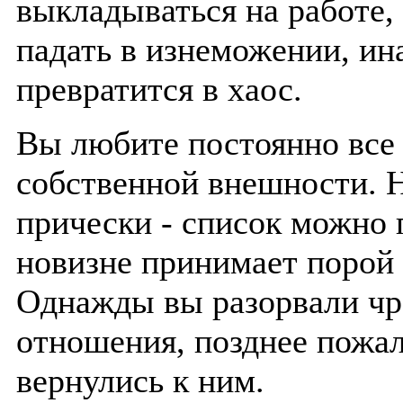
выкладываться на работе,
падать в изнеможении, ин
превратится в хаос.
Вы любите постоянно все 
собственной внешности. 
прически - список можно 
новизне принимает порой
Однажды вы разорвали чр
отношения, позднее пожале
вернулись к ним.