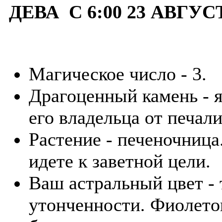
ДЕВА С 6:00 23 АВГУС
Магическое число - 3.
Драгоценный камень - я
его владельца от печали
Растение - печеночница
идете к заветной цели.
Ваш астральный цвет - 
утонченности. Фиолето