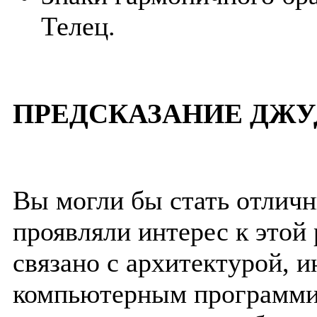
Телец.
ПРЕДСКАЗАНИЕ ДЖУ
Вы могли бы стать отличн
проявляли интерес к этой 
связано с архитектурой, 
компьютерным программир