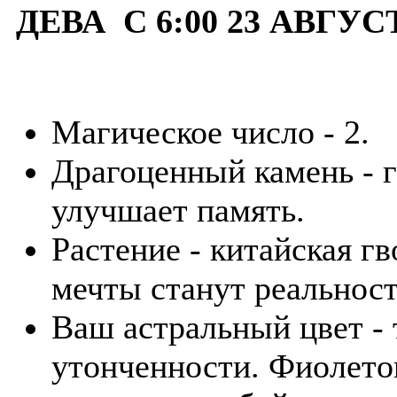
ДЕВА С 6:00 23 АВГУС
Магическое число - 2.
Драгоценный камень - г
улучшает память.
Растение - китайская г
мечты станут реальнос
Ваш астральный цвет - 
утонченности. Фиолето