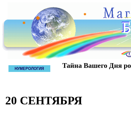
Тайна Вашего Дня р
НУМЕРОЛОГИЯ
20 СЕНТЯБРЯ