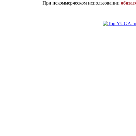
При некоммерческом использовании
обязат