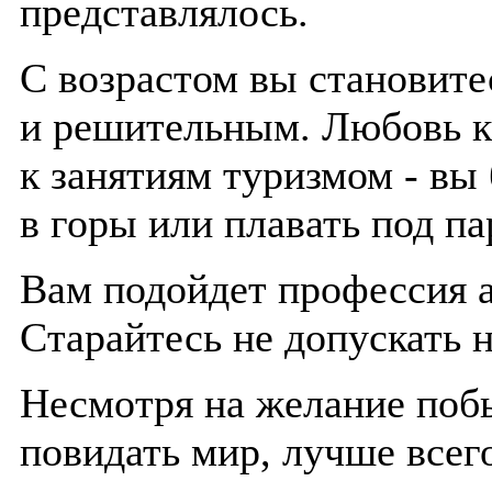
представлялось.
С возрастом вы становите
и решительным. Любовь к 
к занятиям туризмом - вы
в горы или плавать под па
Вам подойдет профессия а
Старайтесь не допускать 
Несмотря на желание побы
повидать мир, лучше всего