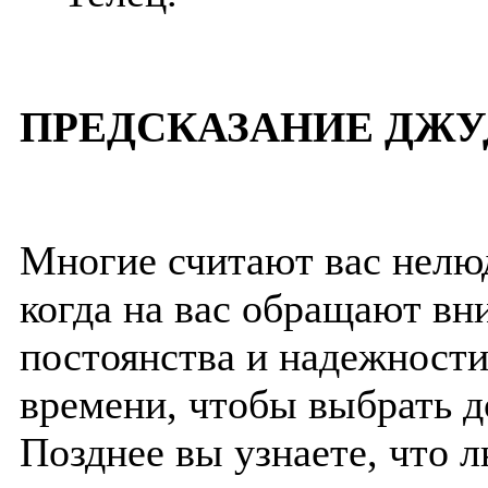
ПРЕДСКАЗАНИЕ ДЖУ
Многие считают вас нелю
когда на вас обращают в
постоянства и надежности
времени, чтобы выбрать д
Позднее вы узнаете, что л