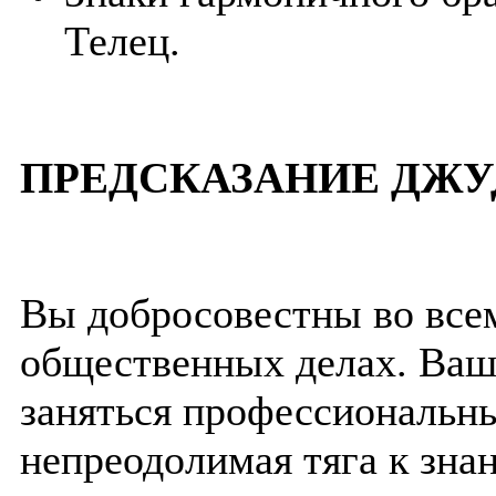
Телец.
ПРЕДСКАЗАНИЕ ДЖУ
Вы добросовестны во всем 
общественных делах. Ваш
заняться профессиональн
непреодолимая тяга к зна