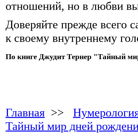
отношений, но в любви в
Доверяйте прежде всего с
к своему внутреннему гол
По книге Джудит Тернер "Тайный ми
Главная
>>
Нумерологи
Тайный мир дней рожден