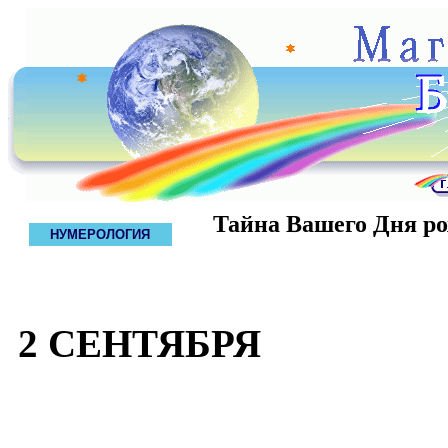
Тайна Вашего Дня р
НУМЕРОЛОГИЯ
2 СЕНТЯБРЯ