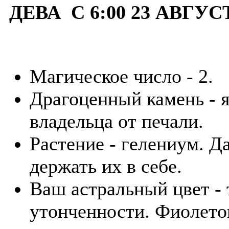
ДЕВА С 6:00 23 АВГУС
Магическое число - 2.
Драгоценный камень - я
владельца от печали.
Растение - гелениум. Д
держать их в себе.
Ваш астральный цвет - 
утонченности. Фиолето