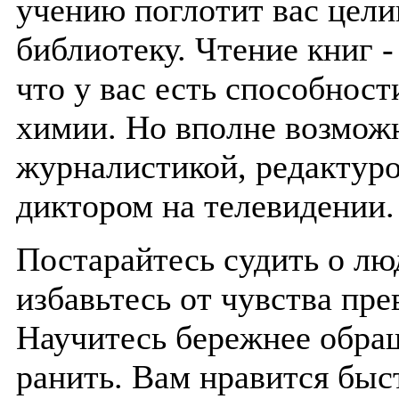
учению поглотит вас цел
библиотеку. Чтение книг 
что у вас есть способност
химии. Но вполне возможн
журналистикой, редактуро
диктором на телевидении.
Постарайтесь судить о лю
избавьтесь от чувства пре
Научитесь бережнее обращ
ранить. Вам нравится быс