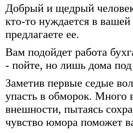
Добрый и щедрый человек
кто-то нуждается в вашей
предлагаете ее.
Вам подойдет работа бухг
- пойте, но лишь дома по
Заметив первые седые во
упасть в обморок. Много 
внешности, пытаясь сохра
чувство юмора поможет ва