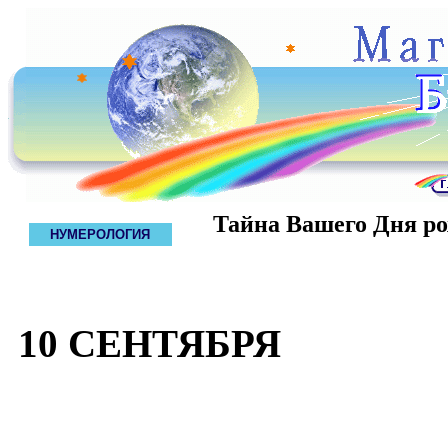
Тайна Вашего Дня р
НУМЕРОЛОГИЯ
10 СЕНТЯБРЯ