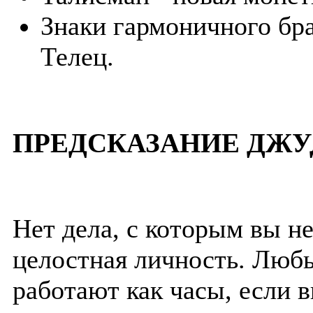
Знаки гармоничного бра
Телец.
ПРЕДСКАЗАНИЕ ДЖУ
Нет дела, с которым вы не
целостная личность. Люб
работают как часы, если 