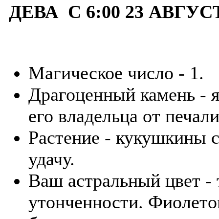
ДЕВА С 6:00 23 АВГУС
Магическое число - 1.
Драгоценный камень - я
его владельца от печали
Растение - кукушкины 
удачу.
Ваш астральный цвет - 
утонченности. Фиолето