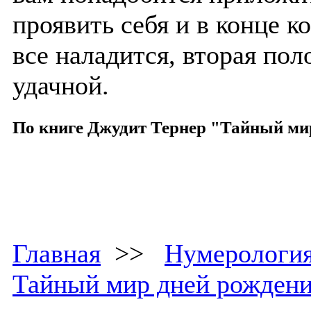
проявить себя и в конце к
все наладится, вторая по
удачной.
По книге Джудит Тернер "Тайный ми
Главная
>>
Нумерологи
Тайный мир дней рожден