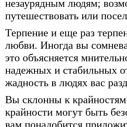
незаурядным людям; возм
путешествовать или посел
Терпение и еще раз терпен
любви. Иногда вы сомнева
это объясняется мнительн
надежных и стабильных о
жадность в людях вас раз
Вы склонны к крайностям 
крайности могут быть без
вам понадобится приложи