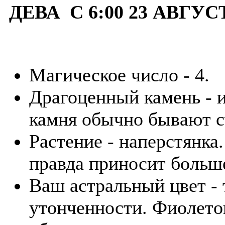
ДЕВА С 6:00 23 АВГУС
Магическое число - 4.
Драгоценный камень - и
камня обычно бывают с
Растение - наперстянка
правда приносит больше
Ваш астральный цвет - 
утонченности. Фиолето