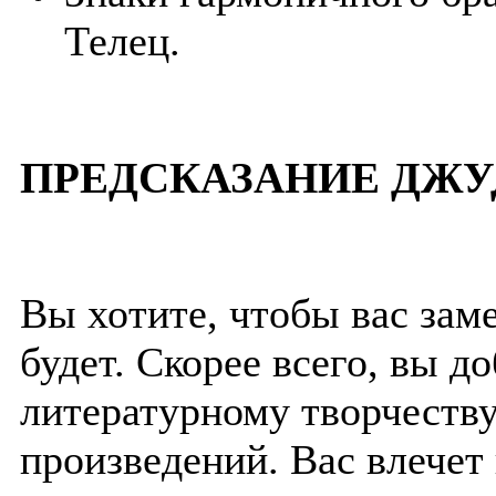
Телец.
ПРЕДСКАЗАНИЕ ДЖУ
Вы хотите, чтобы вас заме
будет. Скорее всего, вы д
литературному творчеств
произведений. Вас влечет