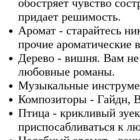
обостряет чувство сост
придает решимость.
Аромат - старайтесь ни
прочие ароматические 
Дерево - вишня. Вам не
любовные романы.
Музыкальные инструмен
Композиторы - Гайдн, В
Птица - крикливый зуек
приспосабливаться к лю