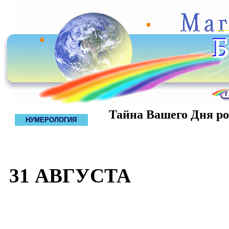
Тайна Вашего Дня р
НУМЕРОЛОГИЯ
31 АВГУСТА