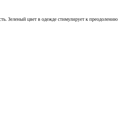
сть. Зеленый цвет в одежде стимулирует к преодолению