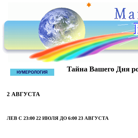
Тайна Вашего Дня р
НУМЕРОЛОГИЯ
2 АВГУСТА
ЛЕВ С 23:00 22 ИЮЛЯ ДО 6:00 23 АВГУСТА