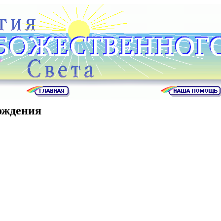
ождения