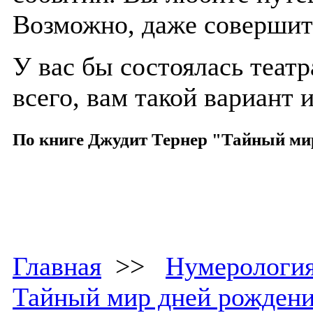
Возможно, даже совершит
У вас бы состоялась театр
всего, вам такой вариант и
По книге Джудит Тернер "Тайный ми
Главная
>>
Нумерологи
Тайный мир дней рожден