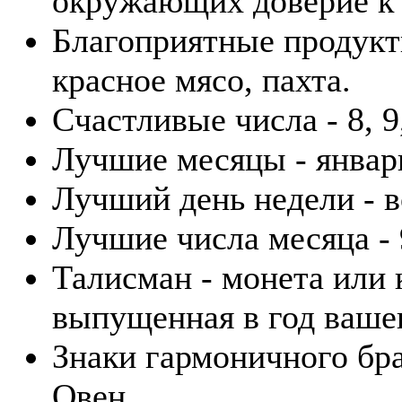
окружающих доверие к 
Благоприятные продукты
красное мясо, пахта.
Счастливые числа - 8, 9,
Лучшие месяцы - январь
Лучший день недели - в
Лучшие числа месяца - 9
Талисман - монета или
выпущенная в год ваше
Знаки гармоничного бра
Овен.