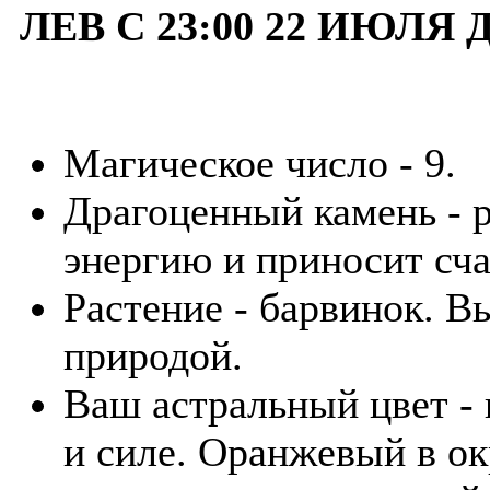
ЛЕВ С 23:00 22 ИЮЛЯ 
Магическое число - 9.
Драгоценный камень - р
энергию и приносит сча
Растение - барвинок. В
природой.
Ваш астральный цвет - 
и силе. Оранжевый в о