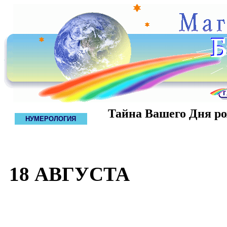
Тайна Вашего Дня р
НУМЕРОЛОГИЯ
18 АВГУСТА