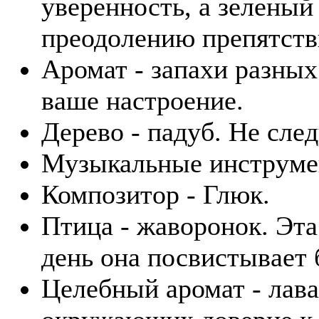
уверенность, а зеленый
преодолению препятств
Аромат - запахи разных
ваше настроение.
Дерево - падуб. Не сле
Музыкальные инструмен
Композитор - Глюк.
Птица - жаворонок. Эта
день она посвистывает 
Целебный аромат - лава