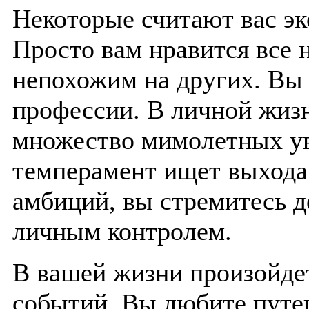
Некоторые считают вас эк
Просто вам нравится все 
непохожим на других. Вы 
профессии. В личной жизн
множество мимолетных ув
темперамент ищет выхода
амбиций, вы стремитесь д
личным контролем.
В вашей жизни произойде
событий. Вы любите путе