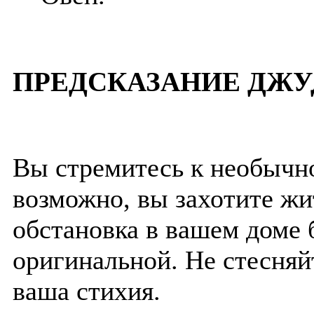
ПРЕДСКАЗАНИЕ ДЖУ
Вы стремитесь к необычном
возможно, вы захотите жи
обстановка в вашем доме 
оригинальной. Не стесняйт
ваша стихия.