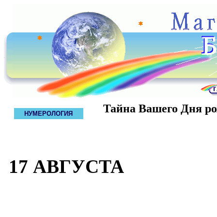
Тайна Вашего Дня р
НУМЕРОЛОГИЯ
17 АВГУСТА