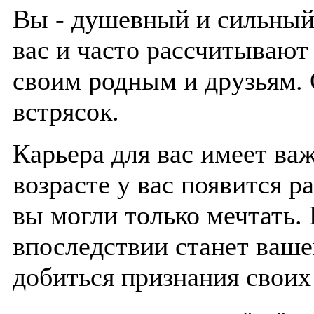
Вы - душевный и сильный
вас и часто рассчитываю
своим родным и друзьям.
встрясок.
Карьера для вас имеет ва
возрасте у вас появится р
вы могли только мечтать.
впоследствии станет ваше
добиться признания своих