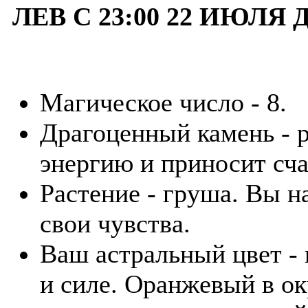
ЛЕВ С 23:00 22 ИЮЛЯ 
Магическое число - 8.
Драгоценный камень - р
энергию и приносит сча
Растение - груша. Вы 
свои чувства.
Ваш астральный цвет - 
и силе. Оранжевый в о