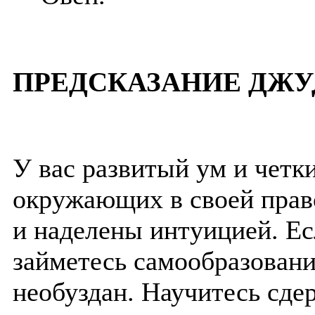
ПРЕДСКАЗАНИЕ ДЖУ
У вас развитый ум и четки
окружающих в своей прав
и наделены интуицией. Ес
займетесь самообразован
необуздан. Научитесь сде