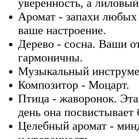
уверенность, а лиловый
Аромат - запахи любых
ваше настроение.
Дерево - сосна. Ваши 
гармоничны.
Музыкальный инструмен
Композитор - Моцарт.
Птица - жаворонок. Эта
день она посвистывает 
Целебный аромат - минд