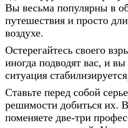
Вы весьма популярны в о
путешествия и просто дл
воздухе.
Остерегайтесь своего взр
иногда подводят вас, и вы
ситуация стабилизируется
Ставьте перед собой серье
решимости добиться их. 
поменяете две-три профес