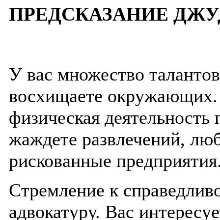
ПРЕДСКАЗАНИЕ ДЖУ
У вас множество талантов
восхищаете окружающих. 
физическая деятельность 
жаждете развлечений, люб
рискованные предприятия
Стремление к справедливо
адвокатуру. Вас интересуе