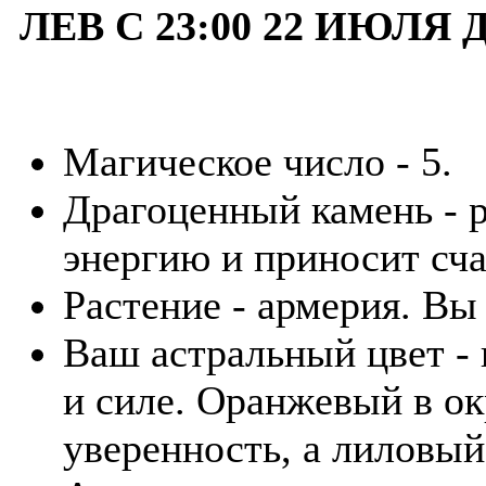
ЛЕВ С 23:00 22 ИЮЛЯ 
Магическое число - 5.
Драгоценный камень - р
энергию и приносит сча
Растение - армерия. В
Ваш астральный цвет - 
и силе. Оранжевый в о
уверенность, а лиловый