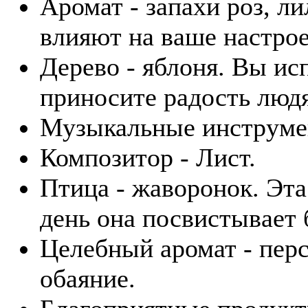
Аромат - запахи роз, л
влияют на ваше настрое
Дерево - яблоня. Вы ис
приносите радость люд
Музыкальные инструмент
Композитор - Лист.
Птица - жаворонок. Эта
день она посвистывает 
Целебный аромат - перс
обаяние.