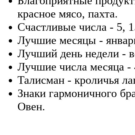
Благоприятные продукты
красное мясо, пахта.
Счастливые числа - 5, 1
Лучшие месяцы - январь
Лучший день недели - в
Лучшие числа месяца - 4
Талисман - кроличья лап
Знаки гармоничного бра
Овен.