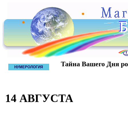
Тайна Вашего Дня р
НУМЕРОЛОГИЯ
14 АВГУСТА