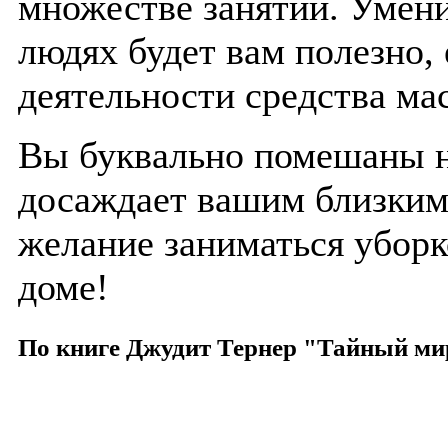
множестве занятий. Умени
людях будет вам полезно,
деятельности средства ма
Вы буквально помешаны на
досаждает вашим близким.
желание заниматься уборк
доме!
По книге Джудит Тернер "Тайный ми