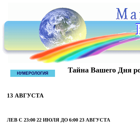
Тайна Вашего Дня р
НУМЕРОЛОГИЯ
13 АВГУСТА
ЛЕВ С 23:00 22 ИЮЛЯ ДО 6:00 23 АВГУСТА