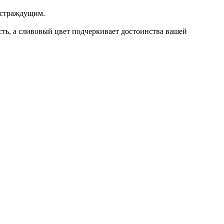
 страждущим.
сть, а сливовый цвет подчеркивает достоинства вашей