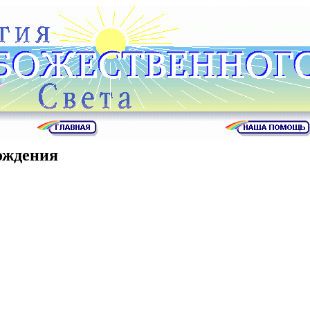
ождения