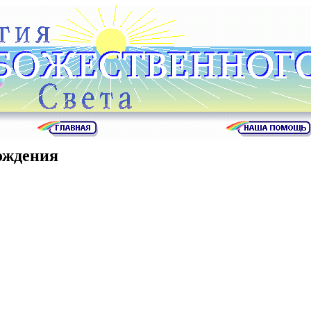
ождения