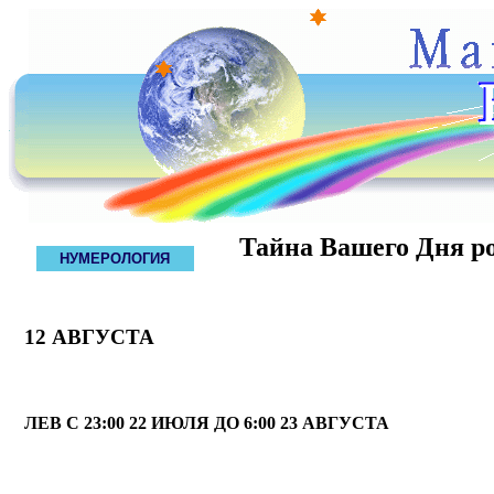
Тайна Вашего Дня р
НУМЕРОЛОГИЯ
12 АВГУСТА
ЛЕВ С 23:00 22 ИЮЛЯ ДО 6:00 23 АВГУСТА