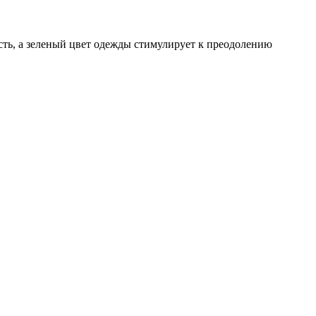
сть, а зеленый цвет одежды стимулирует к преодолению