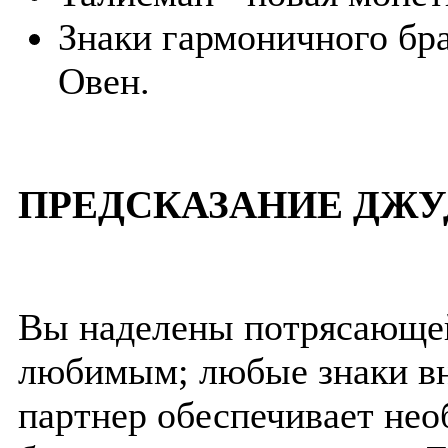
Знаки гармоничного бра
Овен.
ПРЕДСКАЗАНИЕ ДЖУ
Вы наделены потрясающей
любимым; любые знаки вн
партнер обеспечивает не