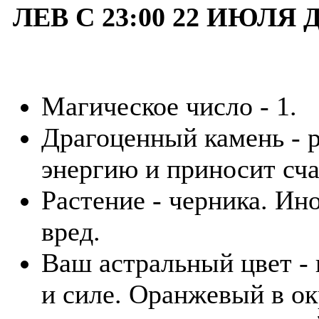
ЛЕВ С 23:00 22 ИЮЛЯ 
Магическое число - 1.
Драгоценный камень - р
энергию и приносит сча
Растение - черника. Ино
вред.
Ваш астральный цвет - 
и силе. Оранжевый в о