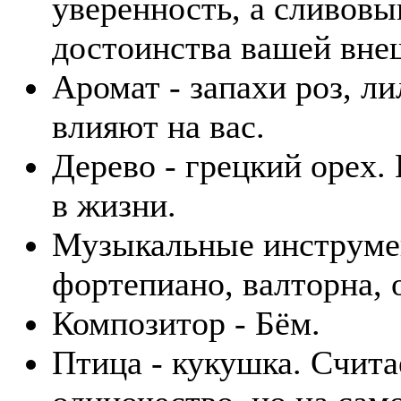
уверенность, а сливовы
достоинства вашей вне
Аромат - запахи роз, л
влияют на вас.
Дерево - грецкий орех.
в жизни.
Музыкальные инструмент
фортепиано, валторна, 
Композитор - Бём.
Птица - кукушка. Счита