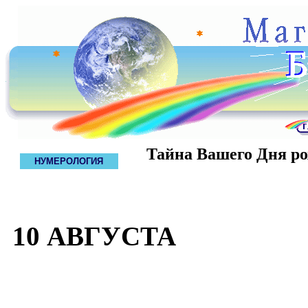
Тайна Вашего Дня р
НУМЕРОЛОГИЯ
10 АВГУСТА