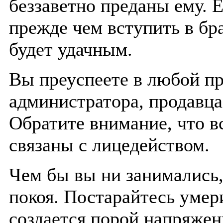
беззаветно преданы ему. Е
прежде чем вступить в бра
будет удачным.
Вы преуспеете в любой пр
администратора, продавца
Обратите внимание, что 
связаны с лицедейством.
Чем бы вы ни занимались,
покоя. Постарайтесь умер
создается порой напряжен