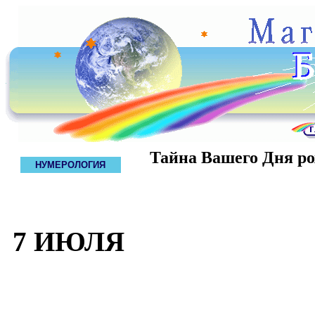
Тайна Вашего Дня р
НУМЕРОЛОГИЯ
7 ИЮЛЯ