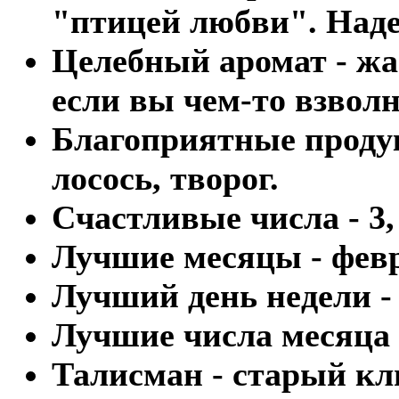
"птицей любви". Наде
Целебный аромат - жа
если вы чем-то взвол
Благоприятные продук
лосось, творог.
Счастливые числа - 3, 
Лучшие месяцы - февр
Лучший день недели -
Лучшие числа месяца - 
Талисман - старый кл