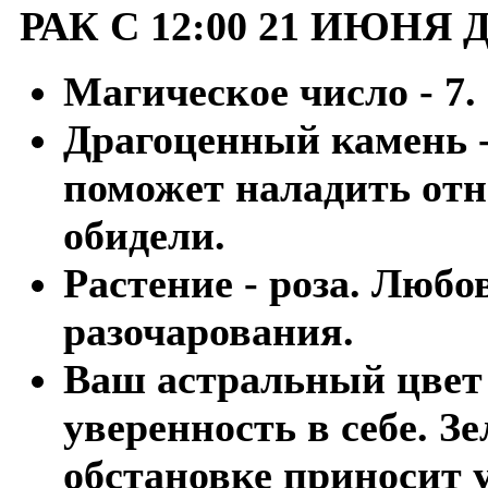
РАК С 12:00 21 ИЮНЯ 
Магическое число - 7.
Драгоценный камень -
поможет наладить отн
обидели.
Растение - роза. Люб
разочарования.
Ваш астральный цвет
уверенность в себе. 
обстановке приносит у