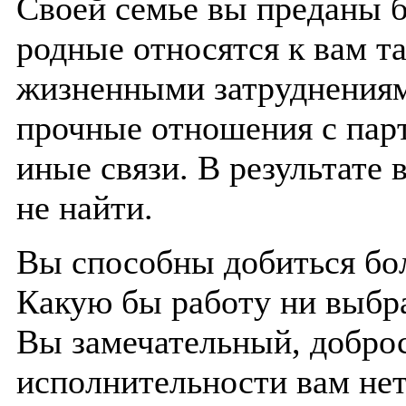
Своей семье вы преданы б
родные относятся к вам та
жизненными затруднениям
прочные отношения с парт
иные связи. В результате
не найти.
Вы способны добиться бол
Какую бы работу ни выбра
Вы замечательный, добро
исполнительности вам нет