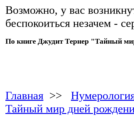
Возможно, у вас возникну
беспокоиться незачем - се
По книге Джудит Тернер "Тайный ми
Главная
>>
Нумерологи
Тайный мир дней рожден