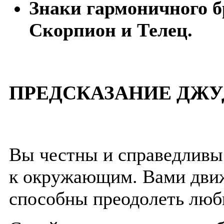
Знаки гармоничного б
Скорпион и Телец.
ПРЕДСКАЗАНИЕ ДЖУ
Вы честны и справедливы
к окружающим. Вами движ
способны преодолеть люб