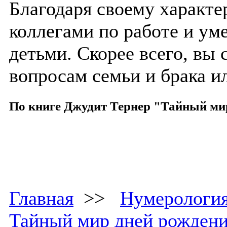
Благодаря своему характе
коллегами по работе и ум
детьми. Скорее всего, вы 
вопросам семьи и брака и
По книге Джудит Тернер "Тайный ми
Главная
>>
Нумерологи
Тайный мир дней рожден