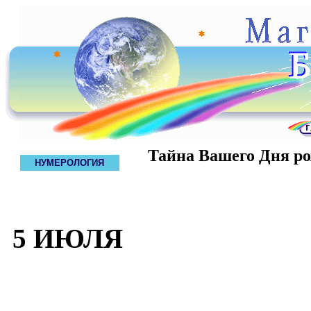
Тайна Вашего Дня р
НУМЕРОЛОГИЯ
5 ИЮЛЯ