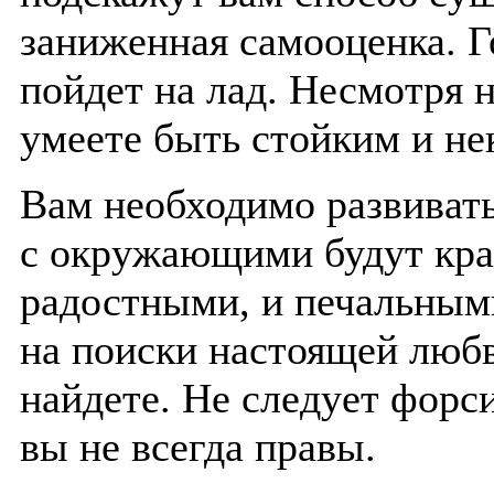
заниженная самооценка. Г
пойдет на лад. Несмотря н
умеете быть стойким и н
Вам необходимо развиват
с окружающими будут кра
радостными, и печальным
на поиски настоящей любв
найдете. Не следует форс
вы не всегда правы.