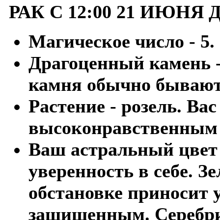
РАК С 12:00 21 ИЮНЯ 
Магическое число - 5.
Драгоценный камень -
камня обычно бывают
Растение - розель. Ва
высоконравственным 
Ваш астральный цвет
уверенность в себе. 
обстановке приносит у
защищенным. Серебр