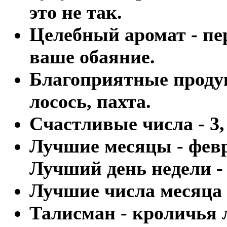
это не так.
Целебный аромат - пе
ваше обаяние.
Благоприятные продукт
лосось, пахта.
Счастливые числа - 3, 
Лучшие месяцы - февр
Лучший день недели -
Лучшие числа месяца - 
Талисман - кроличья л