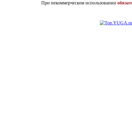
При некоммерческом использовании
обязат