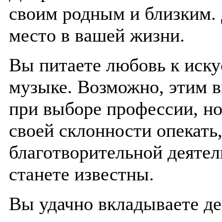
своим родным и близким. 
место в вашей жизни.
Вы питаете любовь к иску
музыке. Возможно, этим в
при выборе профессии, но
своей склонности опекать
благотворительной деятел
станете известны.
Вы удачно вкладываете де