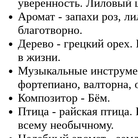
уверенность. Лиловый ц
Аромат - запахи роз, л
благотворно.
Дерево - грецкий орех.
в жизни.
Музыкальные инструмент
фортепиано, валторна, 
Композитор - Бём.
Птица - райская птица.
всему необычному.