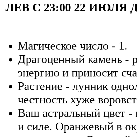
ЛЕВ С 23:00 22 ИЮЛЯ 
Магическое число - 1.
Драгоценный камень - р
энергию и приносит сча
Растение - лунник одно
честность хуже воровст
Ваш астральный цвет - 
и силе. Оранжевый в о