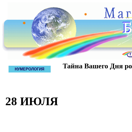
Тайна Вашего Дня р
НУМЕРОЛОГИЯ
28 ИЮЛЯ