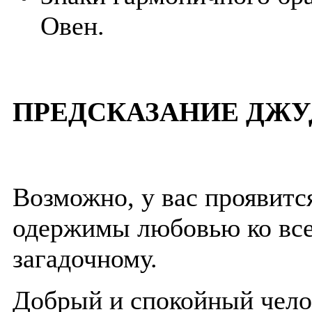
Овен.
ПРЕДСКАЗАНИЕ ДЖУ
Возможно, у вас проявитс
одержимы любовью ко все
загадочному.
Добрый и спокойный челов