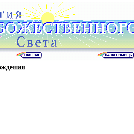
ождения