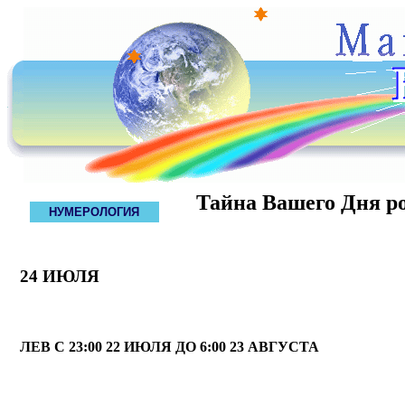
Тайна Вашего Дня р
НУМЕРОЛОГИЯ
24 ИЮЛЯ
ЛЕВ С 23:00 22 ИЮЛЯ ДО 6:00 23 АВГУСТА