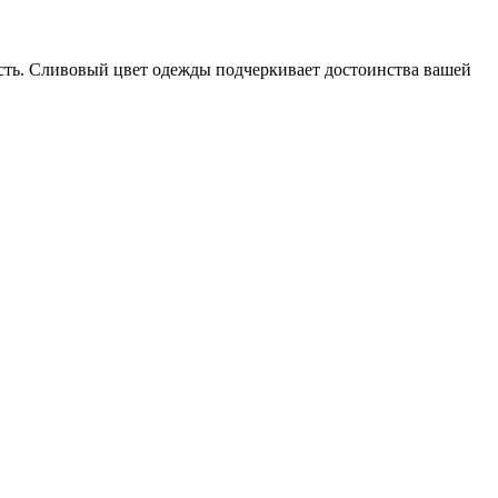
ость. Сливовый цвет одежды подчеркивает достоинства вашей