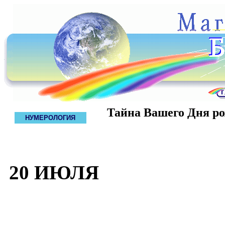
Тайна Вашего Дня р
НУМЕРОЛОГИЯ
20 ИЮЛЯ