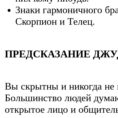
Знаки гармоничного бра
Скорпион и Телец.
ПРЕДСКАЗАНИЕ ДЖУ
Вы скрытны и никогда не 
Большинство людей думают
открытое лицо и общитель