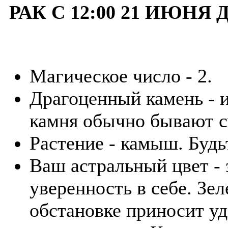
РАК С 12:00 21 ИЮНЯ 
Магическое число - 2.
Драгоценный камень - и
камня обычно бывают с
Растение - камыш. Буд
Ваш астральный цвет -
уверенность в себе. З
обстановке приносит уд