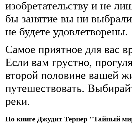
изобретательству и не ли
бы занятие вы ни выбрали
не будете удовлетворены.
Самое приятное для вас в
Если вам грустно, прогуля
второй половине вашей ж
путешествовать. Выбирайт
реки.
По книге Джудит Тернер "Тайный ми