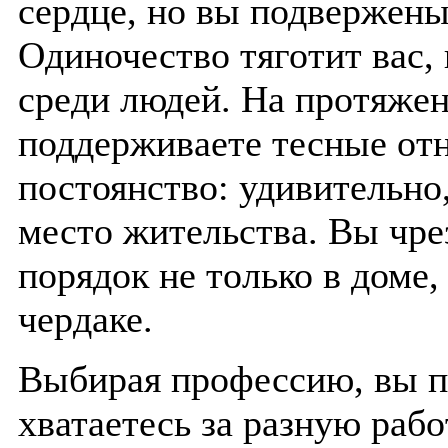
сердце, но вы подвержены
Одиночество тяготит вас,
среди людей. На протяже
поддерживаете тесные от
постоянство: удивительно
место жительства. Вы чре
порядок не только в доме,
чердаке.
Выбирая профессию, вы п
хватаетесь за разную раб