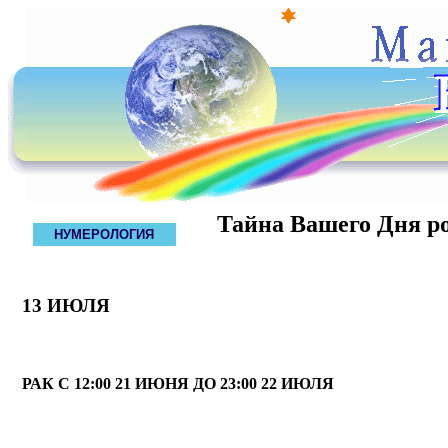
Тайна Вашего Дня р
НУМЕРОЛОГИЯ
13 ИЮЛЯ
РАК С 12:00 21 ИЮНЯ ДО 23:00 22 ИЮЛЯ