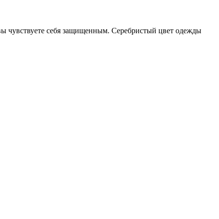
 вы чувствуете себя защищенным. Серебристый цвет одежды