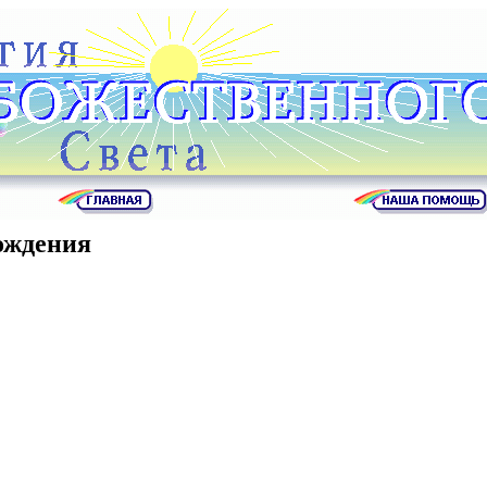
ождения