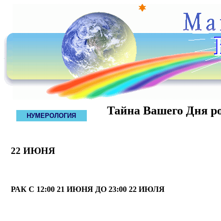
Тайна Вашего Дня р
НУМЕРОЛОГИЯ
22 ИЮНЯ
РАК С 12:00 21 ИЮНЯ ДО 23:00 22 ИЮЛЯ