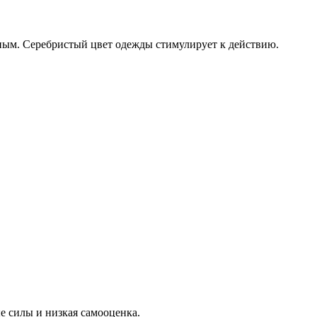
нным. Серебристый цвет одежды стимулирует к действию.
е силы и низкая самооценка.