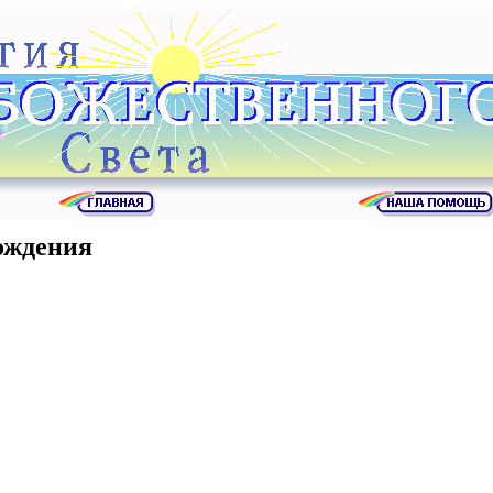
ождения