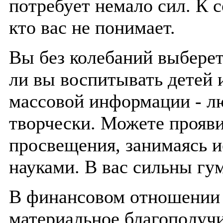
потребует немало сил. К с
кто вас не понимает.
Вы без колебаний выберет
ли вы воспитывать детей 
массовой информации - л
творчески. Можете прояви
просвещения, занимаясь 
науками. В вас сильны гу
В финансовом отношении 
материальное благополучи