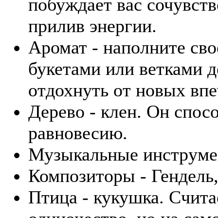
побуждает вас сочувств
прилив энергии.
Аромат - наполните св
букетами или ветками д
отдохнуть от новых впе
Дерево - клен. Он спос
равновесию.
Музыкальные инструмент
Композиторы - Гендель,
Птица - кукушка. Счита