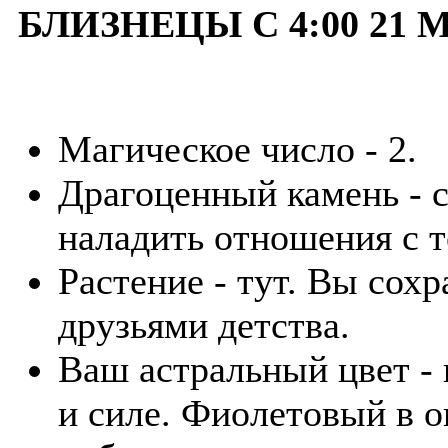
БЛИЗНЕЦЫ С 4:00 21 
Магическое число - 2.
Драгоценный камень - 
наладить отношения с т
Растение - тут. Вы сох
друзьями детства.
Ваш астральный цвет - 
и силе. Фиолетовый в 