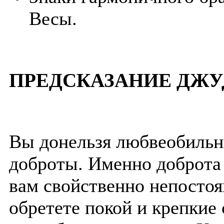
Весы.
ПРЕДСКАЗАНИЕ ДЖУ
Вы донельзя любвеобильн
доброты. Именно доброта 
вам свойственно непостоя
обретете покой и крепкие