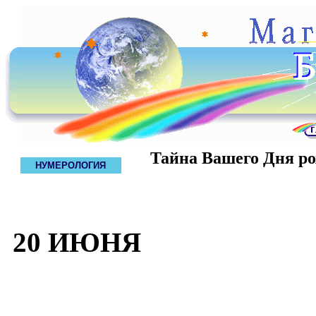
Тайна Вашего Дня р
НУМЕРОЛОГИЯ
20 ИЮНЯ