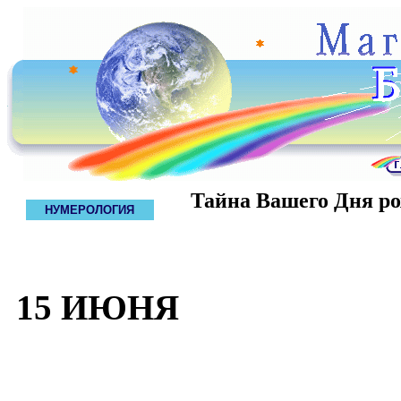
Тайна Вашего Дня р
НУМЕРОЛОГИЯ
15 ИЮНЯ