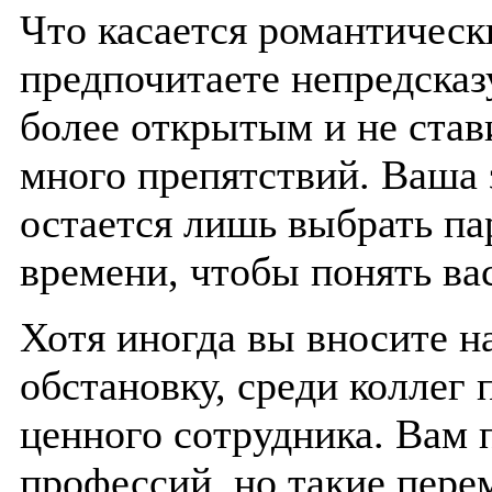
Что касается романтичес
предпочитаете непредсказ
более открытым и не став
много препятствий. Ваша 
остается лишь выбрать па
времени, чтобы понять вас
Хотя иногда вы вносите н
обстановку, среди коллег 
ценного сотрудника. Вам 
профессий, но такие пере