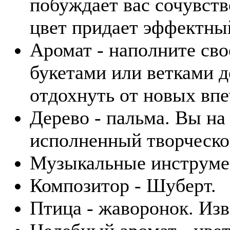
побуждает вас сочувств
цвет придает эффектны
Аромат - наполните св
букетами или ветками д
отдохнуть от новых впе
Дерево - пальма. Вы на
исполненный творческо
Музыкальные инструмен
Композитор - Шуберт.
Птица - жаворонок. Изв