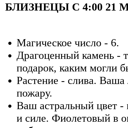
БЛИЗНЕЦЫ С 4:00 21 
Магическое число - 6.
Драгоценный камень - 
подарок, каким могли б
Растение - слива. Ваша
пожару.
Ваш астральный цвет - 
и силе. Фиолетовый в 