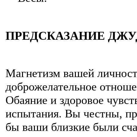
ПРЕДСКАЗАНИЕ ДЖУ
Магнетизм вашей личност
доброжелательное отноше
Обаяние и здоровое чувс
испытания. Вы честны, пр
бы ваши близкие были сч