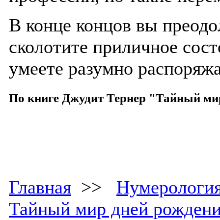
В конце концов вы преодо
сколотите приличное сост
умеете разумно распоряжа
По книге Джудит Тернер "Тайный ми
Главная
>>
Нумерологи
Тайный мир дней рожден