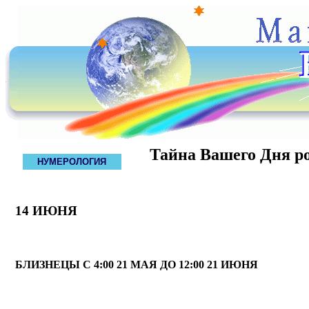
Тайна Вашего Дня р
НУМЕРОЛОГИЯ
14 ИЮНЯ
БЛИЗНЕЦЫ С 4:00 21 МАЯ ДО 12:00 21 ИЮНЯ