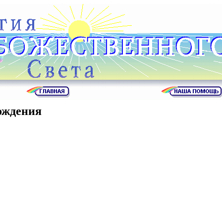
ождения